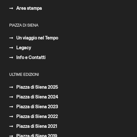
Area stampa
PIAZZA DI SIENA
Un viaggio nel Tempo
Legacy
Info e Contatti
ULTIME EDIZIONI
Piazza di Siena 2025
Piazza di Siena 2024
Piazza di Siena 2023
Piazza di Siena 2022
Piazza di Siena 2021
Piazza di Siena 2019