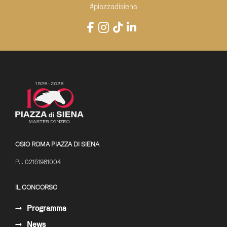
#piazzadisiena
Instagram
Facebook
TikTok
LinkedIn
YouTube
CSIO ROMA PIAZZA DI SIENA
P.I. 02151981004
IL CONCORSO
Programma
News