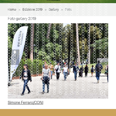
Item 18
Item 19
Item 20
Item 21
Item 22
Item 23
Item 24
Item 25
Item 26
Item 27
Item 28
Item 29
Item 30
Item 31
Item 32
Item 33
Item 34
Item 
Item 36
Item 37
Item 38
Item 39
Item 40
Item 41
Item 42
Item 43
Item 44
Item 45
Item 46
Item 47
Item 48
Item 49
Item 50
Item 51
Item 52
Item 
Item 54
Item 55
Item 56
Item 57
Item 58
Item 59
Item 60
Item 61
Item 62
Item 63
Item 64
Item 65
Item 66
Item 67
Item 68
Item 69
Item 70
Item 
Item 72
Item 73
Item 74
Item 75
Item 76
Item 77
Item 78
Item 79
Item 80
Item 81
Item 82
Item 83
Item 84
Item 85
Item 86
Item 87
Item 88
Item 
Home
Edizione 2019
Gallery
Foto
Item 90
Item 91
Item 92
Item 93
Item 94
Item 95
Item 96
Item 97
Item 98
Item 99
Item 100
Item 101
Item 102
Item 103
Item 104
Item 105
Item 106
Item 
Item 108
Item 109
Item 110
Item 111
Item 112
Item 113
Item 114
Item 115
Item 116
Item 117
Item 118
Item 119
Item 120
Item 121
Item 122
Item 123
Item 124
Item 
Item 126
Item 127
Item 128
Item 129
Item 130
Item 131
Item 132
Item 133
Item 134
Item 135
Item 136
Item 137
Item 138
Item 139
Item 140
Item 141
Item 142
Item 
Foto gallery 2019
Item 144
Item 145
Item 146
Item 147
Item 148
Item 149
Item 150
Item 151
Item 152
Item 153
Item 154
Item 155
Item 156
Item 157
Item 158
Item 159
Item 160
Item 
Item 162
Item 163
Item 164
Item 165
Item 166
Item 167
Item 168
Item 169
Item 170
Item 171
Item 172
Item 173
Item 174
Item 175
Item 176
Item 177
Item 178
Item 
Item 180
Item 181
Item 182
Item 183
Item 184
Item 185
Item 186
Item 187
Item 188
Item 189
Item 190
Item 191
Item 192
Item 193
Item 194
Item 195
Item 196
Item 
Item 198
Item 199
Item 200
Item 201
Item 202
Item 203
Item 204
Item 205
Item 206
Item 207
Item 208
Item 209
Item 210
Item 211
Item 212
Item 213
Item 214
Item 
Item 216
Item 217
Item 218
Item 219
Item 220
Item 221
Item 222
Item 223
Item 224
Item 225
Item 226
Item 227
Item 228
Item 229
Item 230
Item 231
Item 232
Item 
Item 234
Item 235
Item 236
Item 237
Item 238
Item 239
Item 240
Item 241
Item 242
Item 243
Item 244
Item 245
Item 246
Item 247
Item 248
Item 249
Item 250
Item 
Item 252
Item 253
Item 254
Item 255
Item 256
Item 257
Item 258
Item 259
Item 260
Item 261
Item 262
Item 263
Item 264
Item 265
Item 266
Item 267
Item 268
Item
Item 270
Item 271
Item 272
Item 273
Item 274
Item 275
Item 276
Item 277
Item 278
Item 279
Item 280
Item 281
Item 282
Item 283
Item 284
Item 285
Item 286
Item 
Item 288
Item 289
Item 290
Item 291
Item 292
Item 293
Item 294
Item 295
Item 296
Item 297
Item 298
Item 299
Item 300
Item 301
Item 302
Item 303
Item 304
Item 
Item 306
Item 307
Item 308
Item 309
Item 310
Item 311
Item 312
Item 313
Item 314
Item 315
Item 316
Item 317
Item 318
Item 319
Item 320
Item 321
Item 322
Item 
Item 324
Item 325
Item 326
Item 327
Item 328
Item 329
Item 330
Item 331
Item 332
Item 333
Item 334
Item 335
Item 336
Item 337
Item 338
Item 339
Item 340
Item 
Item 342
Item 343
Item 344
Item 345
Item 346
Item 347
Item 348
Item 349
Item 350
Item 351
Item 352
Item 353
Item 354
Item 355
Item 356
Item 357
Item 358
Item 
Item 360
Item 361
Item 362
Item 363
Item 364
Item 365
Item 366
Item 367
Item 368
Item 369
Item 370
Item 371
Item 372
Item 373
Item 374
Item 375
Item 376
Item 
Item 378
Item 379
Item 380
Item 381
Item 382
Item 383
Item 384
Item 385
Item 386
Item 387
Item 388
Item 389
Item 390
Item 391
Item 392
Item 393
Item 394
Item 
Item 396
Item 397
Item 398
Item 399
Item 400
Item 401
Item 402
Item 403
Item 404
Item 405
Item 406
Item 407
Item 408
Item 409
Item 410
Item 411
Item 412
Item 
Item 414
Item 415
Item 416
Item 417
Item 418
Item 419
Item 420
Item 421
Item 422
Item 423
Item 424
Item 425
Item 426
Item 427
Item 428
Item 429
Item 430
Item 
Item 432
Item 433
Item 434
Item 435
Item 436
Item 437
Item 438
Item 439
Item 440
Item 441
Item 442
Item 443
Item 444
Item 445
Item 446
Item 447
Item 448
Item 
Item 450
Item 451
Item 452
Item 453
Item 454
Item 455
Item 456
Item 457
Item 458
Item 459
Item 460
Item 461
Item 462
Item 463
Item 464
Item 465
Item 466
Item 
Item 468
Item 469
Item 470
Item 471
Item 472
Item 473
Item 474
Item 475
Item 476
Item 477
Item 478
Item 479
Item 480
Item 481
Item 482
Item 483
Item 484
Item 
Item 486
Item 487
Item 488
Item 489
Item 490
Item 491
Item 492
Item 493
Item 494
Item 495
Item 496
Item 497
Item 498
Item 499
Item 500
Item 501
Item 502
Item 
Item 504
Item 505
Item 506
Item 507
Item 508
Item 509
Item 510
Item 511
Item 512
Item 513
Item 514
Item 515
Item 516
Item 517
Item 518
Item 519
Item 520
Item 
Item 522
Item 523
Item 524
Item 525
Item 526
Item 527
Item 528
Item 529
Item 530
Item 531
Item 532
Item 533
Item 534
Item 535
Item 536
Item 537
Item 538
Item 
Item 540
Item 541
Item 542
Item 543
Item 544
Item 545
Item 546
Item 547
Item 548
Item 549
Item 550
Item 551
Item 552
Item 553
Item 554
Item 555
Item 556
Item 
Item 558
Item 559
Item 560
Item 561
Item 562
Item 563
Item 564
Item 565
Item 566
Item 567
Item 568
Item 569
Item 570
Item 571
Item 572
Item 573
Item 574
Item 
Item 576
Item 577
Item 578
Item 579
Item 580
Item 581
Item 582
Item 583
Item 584
Item 585
Item 586
Item 587
Item 588
Item 589
Item 590
Item 591
Item 592
Item 
Item 594
Item 595
Item 596
Item 597
Item 598
Item 599
Item 600
Item 601
Item 602
Item 603
Item 604
Item 605
Item 606
Item 607
Item 608
Item 609
Item 610
Item 
Item 612
Item 613
Item 614
Item 615
Item 616
Item 617
Item 618
Item 619
Item 620
Item 621
Item 622
Item 623
Item 624
Item 625
Item 626
Item 627
Item 628
Item
Item 630
Item 631
Item 632
Item 633
Item 634
Item 635
Item 636
Item 637
Item 638
Item 639
Item 640
Item 641
Item 642
Item 643
Item 644
Item 645
Item 646
Item 
Item 648
Item 649
Item 650
Item 651
Item 652
Item 653
Item 654
Item 655
Item 656
Item 657
Item 658
Item 659
Item 660
Item 661
Item 662
Item 663
Item 664
Item
Item 666
Item 667
Item 668
Item 669
Item 670
Item 671
Item 672
Item 673
Item 674
Item 675
Item 676
Item 677
Item 678
Simone Ferraro/CONI