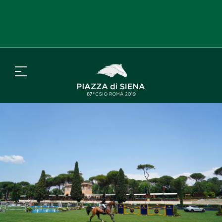
Item 0
Item 1
Item 2
Item 3
Item 4
Item 5
Item 6
Item 7
Item 8
Item 9
Item 10
Item 11
Item 12
Item 13
Item 14
Item 15
Item 16
Item 