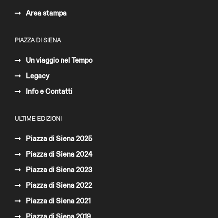
Area stampa
PIAZZA DI SIENA
Un viaggio nel Tempo
Legacy
Info e Contatti
ULTIME EDIZIONI
Piazza di Siena 2025
Piazza di Siena 2024
Piazza di Siena 2023
Piazza di Siena 2022
Piazza di Siena 2021
Piazza di Siena 2019