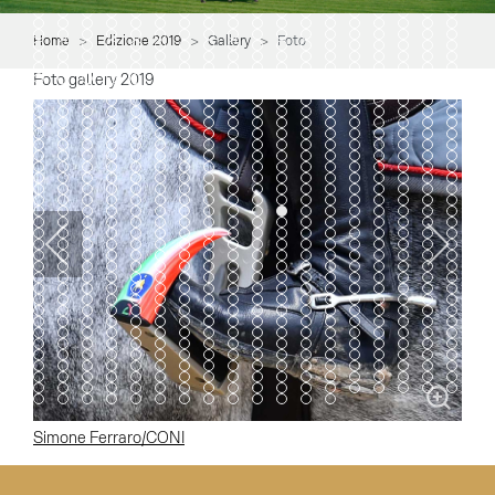
Item 18
Item 19
Item 20
Item 21
Item 22
Item 23
Item 24
Item 25
Item 26
Item 27
Item 28
Item 29
Item 30
Item 31
Item 32
Item 33
Item 34
Item 
Item 36
Item 37
Item 38
Item 39
Item 40
Item 41
Item 42
Item 43
Item 44
Item 45
Item 46
Item 47
Item 48
Item 49
Item 50
Item 51
Item 52
Item 
Item 54
Item 55
Item 56
Item 57
Item 58
Item 59
Item 60
Item 61
Item 62
Item 63
Item 64
Item 65
Item 66
Item 67
Item 68
Item 69
Item 70
Item 
Item 72
Item 73
Item 74
Item 75
Item 76
Item 77
Item 78
Item 79
Item 80
Item 81
Item 82
Item 83
Item 84
Item 85
Item 86
Item 87
Item 88
Item 
Home
Edizione 2019
Gallery
Foto
Item 90
Item 91
Item 92
Item 93
Item 94
Item 95
Item 96
Item 97
Item 98
Item 99
Item 100
Item 101
Item 102
Item 103
Item 104
Item 105
Item 106
Item 
Item 108
Item 109
Item 110
Item 111
Item 112
Item 113
Item 114
Item 115
Item 116
Item 117
Item 118
Item 119
Item 120
Item 121
Item 122
Item 123
Item 124
Item 
Item 126
Item 127
Item 128
Item 129
Item 130
Item 131
Item 132
Item 133
Item 134
Item 135
Item 136
Item 137
Item 138
Item 139
Item 140
Item 141
Item 142
Item 
Foto gallery 2019
Item 144
Item 145
Item 146
Item 147
Item 148
Item 149
Item 150
Item 151
Item 152
Item 153
Item 154
Item 155
Item 156
Item 157
Item 158
Item 159
Item 160
Item 
Item 162
Item 163
Item 164
Item 165
Item 166
Item 167
Item 168
Item 169
Item 170
Item 171
Item 172
Item 173
Item 174
Item 175
Item 176
Item 177
Item 178
Item 
Item 180
Item 181
Item 182
Item 183
Item 184
Item 185
Item 186
Item 187
Item 188
Item 189
Item 190
Item 191
Item 192
Item 193
Item 194
Item 195
Item 196
Item 
Item 198
Item 199
Item 200
Item 201
Item 202
Item 203
Item 204
Item 205
Item 206
Item 207
Item 208
Item 209
Item 210
Item 211
Item 212
Item 213
Item 214
Item 
Item 216
Item 217
Item 218
Item 219
Item 220
Item 221
Item 222
Item 223
Item 224
Item 225
Item 226
Item 227
Item 228
Item 229
Item 230
Item 231
Item 232
Item 
Item 234
Item 235
Item 236
Item 237
Item 238
Item 239
Item 240
Item 241
Item 242
Item 243
Item 244
Item 245
Item 246
Item 247
Item 248
Item 249
Item 250
Item 
Item 252
Item 253
Item 254
Item 255
Item 256
Item 257
Item 258
Item 259
Item 260
Item 261
Item 262
Item 263
Item 264
Item 265
Item 266
Item 267
Item 268
Item
Item 270
Item 271
Item 272
Item 273
Item 274
Item 275
Item 276
Item 277
Item 278
Item 279
Item 280
Item 281
Item 282
Item 283
Item 284
Item 285
Item 286
Item 
Item 288
Item 289
Item 290
Item 291
Item 292
Item 293
Item 294
Item 295
Item 296
Item 297
Item 298
Item 299
Item 300
Item 301
Item 302
Item 303
Item 304
Item 
Item 306
Item 307
Item 308
Item 309
Item 310
Item 311
Item 312
Item 313
Item 314
Item 315
Item 316
Item 317
Item 318
Item 319
Item 320
Item 321
Item 322
Item 
Item 324
Item 325
Item 326
Item 327
Item 328
Item 329
Item 330
Item 331
Item 332
Item 333
Item 334
Item 335
Item 336
Item 337
Item 338
Item 339
Item 340
Item 
Item 342
Item 343
Item 344
Item 345
Item 346
Item 347
Item 348
Item 349
Item 350
Item 351
Item 352
Item 353
Item 354
Item 355
Item 356
Item 357
Item 358
Item 
Item 360
Item 361
Item 362
Item 363
Item 364
Item 365
Item 366
Item 367
Item 368
Item 369
Item 370
Item 371
Item 372
Item 373
Item 374
Item 375
Item 376
Item 
Item 378
Item 379
Item 380
Item 381
Item 382
Item 383
Item 384
Item 385
Item 386
Item 387
Item 388
Item 389
Item 390
Item 391
Item 392
Item 393
Item 394
Item 
Item 396
Item 397
Item 398
Item 399
Item 400
Item 401
Item 402
Item 403
Item 404
Item 405
Item 406
Item 407
Item 408
Item 409
Item 410
Item 411
Item 412
Item 
Item 414
Item 415
Item 416
Item 417
Item 418
Item 419
Item 420
Item 421
Item 422
Item 423
Item 424
Item 425
Item 426
Item 427
Item 428
Item 429
Item 430
Item 
Item 432
Item 433
Item 434
Item 435
Item 436
Item 437
Item 438
Item 439
Item 440
Item 441
Item 442
Item 443
Item 444
Item 445
Item 446
Item 447
Item 448
Item 
Item 450
Item 451
Item 452
Item 453
Item 454
Item 455
Item 456
Item 457
Item 458
Item 459
Item 460
Item 461
Item 462
Item 463
Item 464
Item 465
Item 466
Item 
Item 468
Item 469
Item 470
Item 471
Item 472
Item 473
Item 474
Item 475
Item 476
Item 477
Item 478
Item 479
Item 480
Item 481
Item 482
Item 483
Item 484
Item 
Item 486
Item 487
Item 488
Item 489
Item 490
Item 491
Item 492
Item 493
Item 494
Item 495
Item 496
Item 497
Item 498
Item 499
Item 500
Item 501
Item 502
Item 
Item 504
Item 505
Item 506
Item 507
Item 508
Item 509
Item 510
Item 511
Item 512
Item 513
Item 514
Item 515
Item 516
Item 517
Item 518
Item 519
Item 520
Item 
Item 522
Item 523
Item 524
Item 525
Item 526
Item 527
Item 528
Item 529
Item 530
Item 531
Item 532
Item 533
Item 534
Item 535
Item 536
Item 537
Item 538
Item 
Item 540
Item 541
Item 542
Item 543
Item 544
Item 545
Item 546
Item 547
Item 548
Item 549
Item 550
Item 551
Item 552
Item 553
Item 554
Item 555
Item 556
Item 
Item 558
Item 559
Item 560
Item 561
Item 562
Item 563
Item 564
Item 565
Item 566
Item 567
Item 568
Item 569
Item 570
Item 571
Item 572
Item 573
Item 574
Item 
Item 576
Item 577
Item 578
Item 579
Item 580
Item 581
Item 582
Item 583
Item 584
Item 585
Item 586
Item 587
Item 588
Item 589
Item 590
Item 591
Item 592
Item 
Item 594
Item 595
Item 596
Item 597
Item 598
Item 599
Item 600
Item 601
Item 602
Item 603
Item 604
Item 605
Item 606
Item 607
Item 608
Item 609
Item 610
Item 
Item 612
Item 613
Item 614
Item 615
Item 616
Item 617
Item 618
Item 619
Item 620
Item 621
Item 622
Item 623
Item 624
Item 625
Item 626
Item 627
Item 628
Item
Item 630
Item 631
Item 632
Item 633
Item 634
Item 635
Item 636
Item 637
Item 638
Item 639
Item 640
Item 641
Item 642
Item 643
Item 644
Item 645
Item 646
Item 
Item 648
Item 649
Item 650
Item 651
Item 652
Item 653
Item 654
Item 655
Item 656
Item 657
Item 658
Item 659
Item 660
Item 661
Item 662
Item 663
Item 664
Item
Item 666
Item 667
Item 668
Item 669
Item 670
Item 671
Item 672
Item 673
Item 674
Item 675
Item 676
Item 677
Item 678
Simone Ferraro/CONI