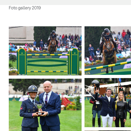
Foto gallery 2019