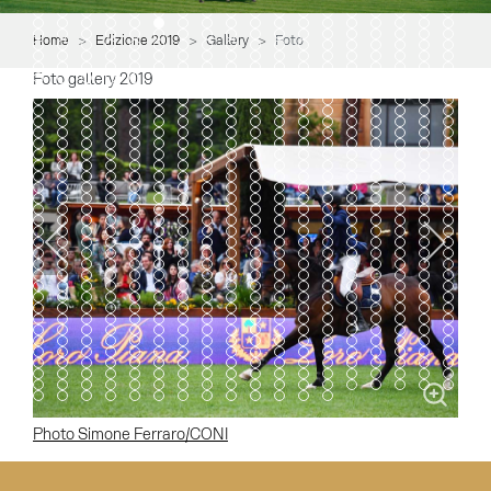
Item 18
Item 19
Item 20
Item 21
Item 22
Item 23
Item 24
Item 25
Item 26
Item 27
Item 28
Item 29
Item 30
Item 31
Item 32
Item 33
Item 34
Item 
Item 36
Item 37
Item 38
Item 39
Item 40
Item 41
Item 42
Item 43
Item 44
Item 45
Item 46
Item 47
Item 48
Item 49
Item 50
Item 51
Item 52
Item 
Item 54
Item 55
Item 56
Item 57
Item 58
Item 59
Item 60
Item 61
Item 62
Item 63
Item 64
Item 65
Item 66
Item 67
Item 68
Item 69
Item 70
Item 
Item 72
Item 73
Item 74
Item 75
Item 76
Item 77
Item 78
Item 79
Item 80
Item 81
Item 82
Item 83
Item 84
Item 85
Item 86
Item 87
Item 88
Item 
Home
Edizione 2019
Gallery
Foto
Item 90
Item 91
Item 92
Item 93
Item 94
Item 95
Item 96
Item 97
Item 98
Item 99
Item 100
Item 101
Item 102
Item 103
Item 104
Item 105
Item 106
Item 
Item 108
Item 109
Item 110
Item 111
Item 112
Item 113
Item 114
Item 115
Item 116
Item 117
Item 118
Item 119
Item 120
Item 121
Item 122
Item 123
Item 124
Item 
Item 126
Item 127
Item 128
Item 129
Item 130
Item 131
Item 132
Item 133
Item 134
Item 135
Item 136
Item 137
Item 138
Item 139
Item 140
Item 141
Item 142
Item 
Foto gallery 2019
Item 144
Item 145
Item 146
Item 147
Item 148
Item 149
Item 150
Item 151
Item 152
Item 153
Item 154
Item 155
Item 156
Item 157
Item 158
Item 159
Item 160
Item 
Item 162
Item 163
Item 164
Item 165
Item 166
Item 167
Item 168
Item 169
Item 170
Item 171
Item 172
Item 173
Item 174
Item 175
Item 176
Item 177
Item 178
Item 
Item 180
Item 181
Item 182
Item 183
Item 184
Item 185
Item 186
Item 187
Item 188
Item 189
Item 190
Item 191
Item 192
Item 193
Item 194
Item 195
Item 196
Item 
Item 198
Item 199
Item 200
Item 201
Item 202
Item 203
Item 204
Item 205
Item 206
Item 207
Item 208
Item 209
Item 210
Item 211
Item 212
Item 213
Item 214
Item 
Item 216
Item 217
Item 218
Item 219
Item 220
Item 221
Item 222
Item 223
Item 224
Item 225
Item 226
Item 227
Item 228
Item 229
Item 230
Item 231
Item 232
Item 
Item 234
Item 235
Item 236
Item 237
Item 238
Item 239
Item 240
Item 241
Item 242
Item 243
Item 244
Item 245
Item 246
Item 247
Item 248
Item 249
Item 250
Item 
Item 252
Item 253
Item 254
Item 255
Item 256
Item 257
Item 258
Item 259
Item 260
Item 261
Item 262
Item 263
Item 264
Item 265
Item 266
Item 267
Item 268
Item
Item 270
Item 271
Item 272
Item 273
Item 274
Item 275
Item 276
Item 277
Item 278
Item 279
Item 280
Item 281
Item 282
Item 283
Item 284
Item 285
Item 286
Item 
Item 288
Item 289
Item 290
Item 291
Item 292
Item 293
Item 294
Item 295
Item 296
Item 297
Item 298
Item 299
Item 300
Item 301
Item 302
Item 303
Item 304
Item 
Item 306
Item 307
Item 308
Item 309
Item 310
Item 311
Item 312
Item 313
Item 314
Item 315
Item 316
Item 317
Item 318
Item 319
Item 320
Item 321
Item 322
Item 
Item 324
Item 325
Item 326
Item 327
Item 328
Item 329
Item 330
Item 331
Item 332
Item 333
Item 334
Item 335
Item 336
Item 337
Item 338
Item 339
Item 340
Item 
Item 342
Item 343
Item 344
Item 345
Item 346
Item 347
Item 348
Item 349
Item 350
Item 351
Item 352
Item 353
Item 354
Item 355
Item 356
Item 357
Item 358
Item 
Item 360
Item 361
Item 362
Item 363
Item 364
Item 365
Item 366
Item 367
Item 368
Item 369
Item 370
Item 371
Item 372
Item 373
Item 374
Item 375
Item 376
Item 
Item 378
Item 379
Item 380
Item 381
Item 382
Item 383
Item 384
Item 385
Item 386
Item 387
Item 388
Item 389
Item 390
Item 391
Item 392
Item 393
Item 394
Item 
Item 396
Item 397
Item 398
Item 399
Item 400
Item 401
Item 402
Item 403
Item 404
Item 405
Item 406
Item 407
Item 408
Item 409
Item 410
Item 411
Item 412
Item 
Item 414
Item 415
Item 416
Item 417
Item 418
Item 419
Item 420
Item 421
Item 422
Item 423
Item 424
Item 425
Item 426
Item 427
Item 428
Item 429
Item 430
Item 
Item 432
Item 433
Item 434
Item 435
Item 436
Item 437
Item 438
Item 439
Item 440
Item 441
Item 442
Item 443
Item 444
Item 445
Item 446
Item 447
Item 448
Item 
Item 450
Item 451
Item 452
Item 453
Item 454
Item 455
Item 456
Item 457
Item 458
Item 459
Item 460
Item 461
Item 462
Item 463
Item 464
Item 465
Item 466
Item 
Item 468
Item 469
Item 470
Item 471
Item 472
Item 473
Item 474
Item 475
Item 476
Item 477
Item 478
Item 479
Item 480
Item 481
Item 482
Item 483
Item 484
Item 
Item 486
Item 487
Item 488
Item 489
Item 490
Item 491
Item 492
Item 493
Item 494
Item 495
Item 496
Item 497
Item 498
Item 499
Item 500
Item 501
Item 502
Item 
Item 504
Item 505
Item 506
Item 507
Item 508
Item 509
Item 510
Item 511
Item 512
Item 513
Item 514
Item 515
Item 516
Item 517
Item 518
Item 519
Item 520
Item 
Item 522
Item 523
Item 524
Item 525
Item 526
Item 527
Item 528
Item 529
Item 530
Item 531
Item 532
Item 533
Item 534
Item 535
Item 536
Item 537
Item 538
Item 
Item 540
Item 541
Item 542
Item 543
Item 544
Item 545
Item 546
Item 547
Item 548
Item 549
Item 550
Item 551
Item 552
Item 553
Item 554
Item 555
Item 556
Item 
Item 558
Item 559
Item 560
Item 561
Item 562
Item 563
Item 564
Item 565
Item 566
Item 567
Item 568
Item 569
Item 570
Item 571
Item 572
Item 573
Item 574
Item 
Item 576
Item 577
Item 578
Item 579
Item 580
Item 581
Item 582
Item 583
Item 584
Item 585
Item 586
Item 587
Item 588
Item 589
Item 590
Item 591
Item 592
Item 
Item 594
Item 595
Item 596
Item 597
Item 598
Item 599
Item 600
Item 601
Item 602
Item 603
Item 604
Item 605
Item 606
Item 607
Item 608
Item 609
Item 610
Item 
Item 612
Item 613
Item 614
Item 615
Item 616
Item 617
Item 618
Item 619
Item 620
Item 621
Item 622
Item 623
Item 624
Item 625
Item 626
Item 627
Item 628
Item
Item 630
Item 631
Item 632
Item 633
Item 634
Item 635
Item 636
Item 637
Item 638
Item 639
Item 640
Item 641
Item 642
Item 643
Item 644
Item 645
Item 646
Item 
Item 648
Item 649
Item 650
Item 651
Item 652
Item 653
Item 654
Item 655
Item 656
Item 657
Item 658
Item 659
Item 660
Item 661
Item 662
Item 663
Item 664
Item
Item 666
Item 667
Item 668
Item 669
Item 670
Item 671
Item 672
Item 673
Item 674
Item 675
Item 676
Item 677
Item 678
Photo Simone Ferraro/CONI