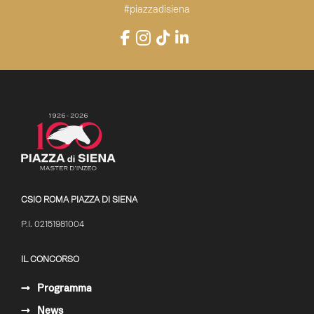
#piazzadisiena
Instagram
Facebook
TikTok
LinkedIn
YouTube
CSIO ROMA PIAZZA DI SIENA
P.I. 02151981004
IL CONCORSO
Programma
News