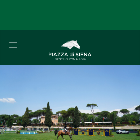
Item 0
Item 1
Item 2
Item 3
Item 4
Item 5
Item 6
Item 7
Item 8
Item 9
Item 10
Item 11
Item 12
Item 13
Item 14
Item 15
Item 16
Item 