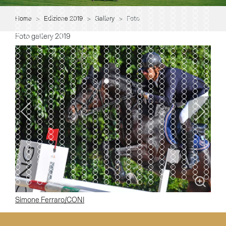
Item 18
Item 19
Item 20
Item 21
Item 22
Item 23
Item 24
Item 25
Item 26
Item 27
Item 28
Item 29
Item 30
Item 31
Item 32
Item 33
Item 34
Item 
Item 36
Item 37
Item 38
Item 39
Item 40
Item 41
Item 42
Item 43
Item 44
Item 45
Item 46
Item 47
Item 48
Item 49
Item 50
Item 51
Item 52
Item 
Item 54
Item 55
Item 56
Item 57
Item 58
Item 59
Item 60
Item 61
Item 62
Item 63
Item 64
Item 65
Item 66
Item 67
Item 68
Item 69
Item 70
Item 
Item 72
Item 73
Item 74
Item 75
Item 76
Item 77
Item 78
Item 79
Item 80
Item 81
Item 82
Item 83
Item 84
Item 85
Item 86
Item 87
Item 88
Item 
Home
Edizione 2019
Gallery
Foto
Item 90
Item 91
Item 92
Item 93
Item 94
Item 95
Item 96
Item 97
Item 98
Item 99
Item 100
Item 101
Item 102
Item 103
Item 104
Item 105
Item 106
Item 
Item 108
Item 109
Item 110
Item 111
Item 112
Item 113
Item 114
Item 115
Item 116
Item 117
Item 118
Item 119
Item 120
Item 121
Item 122
Item 123
Item 124
Item 
Item 126
Item 127
Item 128
Item 129
Item 130
Item 131
Item 132
Item 133
Item 134
Item 135
Item 136
Item 137
Item 138
Item 139
Item 140
Item 141
Item 142
Item 
Foto gallery 2019
Item 144
Item 145
Item 146
Item 147
Item 148
Item 149
Item 150
Item 151
Item 152
Item 153
Item 154
Item 155
Item 156
Item 157
Item 158
Item 159
Item 160
Item 
Item 162
Item 163
Item 164
Item 165
Item 166
Item 167
Item 168
Item 169
Item 170
Item 171
Item 172
Item 173
Item 174
Item 175
Item 176
Item 177
Item 178
Item 
Item 180
Item 181
Item 182
Item 183
Item 184
Item 185
Item 186
Item 187
Item 188
Item 189
Item 190
Item 191
Item 192
Item 193
Item 194
Item 195
Item 196
Item 
Item 198
Item 199
Item 200
Item 201
Item 202
Item 203
Item 204
Item 205
Item 206
Item 207
Item 208
Item 209
Item 210
Item 211
Item 212
Item 213
Item 214
Item 
Item 216
Item 217
Item 218
Item 219
Item 220
Item 221
Item 222
Item 223
Item 224
Item 225
Item 226
Item 227
Item 228
Item 229
Item 230
Item 231
Item 232
Item 
Item 234
Item 235
Item 236
Item 237
Item 238
Item 239
Item 240
Item 241
Item 242
Item 243
Item 244
Item 245
Item 246
Item 247
Item 248
Item 249
Item 250
Item 
Item 252
Item 253
Item 254
Item 255
Item 256
Item 257
Item 258
Item 259
Item 260
Item 261
Item 262
Item 263
Item 264
Item 265
Item 266
Item 267
Item 268
Item
Item 270
Item 271
Item 272
Item 273
Item 274
Item 275
Item 276
Item 277
Item 278
Item 279
Item 280
Item 281
Item 282
Item 283
Item 284
Item 285
Item 286
Item 
Item 288
Item 289
Item 290
Item 291
Item 292
Item 293
Item 294
Item 295
Item 296
Item 297
Item 298
Item 299
Item 300
Item 301
Item 302
Item 303
Item 304
Item 
Item 306
Item 307
Item 308
Item 309
Item 310
Item 311
Item 312
Item 313
Item 314
Item 315
Item 316
Item 317
Item 318
Item 319
Item 320
Item 321
Item 322
Item 
Item 324
Item 325
Item 326
Item 327
Item 328
Item 329
Item 330
Item 331
Item 332
Item 333
Item 334
Item 335
Item 336
Item 337
Item 338
Item 339
Item 340
Item 
Item 342
Item 343
Item 344
Item 345
Item 346
Item 347
Item 348
Item 349
Item 350
Item 351
Item 352
Item 353
Item 354
Item 355
Item 356
Item 357
Item 358
Item 
Item 360
Item 361
Item 362
Item 363
Item 364
Item 365
Item 366
Item 367
Item 368
Item 369
Item 370
Item 371
Item 372
Item 373
Item 374
Item 375
Item 376
Item 
Item 378
Item 379
Item 380
Item 381
Item 382
Item 383
Item 384
Item 385
Item 386
Item 387
Item 388
Item 389
Item 390
Item 391
Item 392
Item 393
Item 394
Item 
Item 396
Item 397
Item 398
Item 399
Item 400
Item 401
Item 402
Item 403
Item 404
Item 405
Item 406
Item 407
Item 408
Item 409
Item 410
Item 411
Item 412
Item 
Item 414
Item 415
Item 416
Item 417
Item 418
Item 419
Item 420
Item 421
Item 422
Item 423
Item 424
Item 425
Item 426
Item 427
Item 428
Item 429
Item 430
Item 
Item 432
Item 433
Item 434
Item 435
Item 436
Item 437
Item 438
Item 439
Item 440
Item 441
Item 442
Item 443
Item 444
Item 445
Item 446
Item 447
Item 448
Item 
Item 450
Item 451
Item 452
Item 453
Item 454
Item 455
Item 456
Item 457
Item 458
Item 459
Item 460
Item 461
Item 462
Item 463
Item 464
Item 465
Item 466
Item 
Item 468
Item 469
Item 470
Item 471
Item 472
Item 473
Item 474
Item 475
Item 476
Item 477
Item 478
Item 479
Item 480
Item 481
Item 482
Item 483
Item 484
Item 
Item 486
Item 487
Item 488
Item 489
Item 490
Item 491
Item 492
Item 493
Item 494
Item 495
Item 496
Item 497
Item 498
Item 499
Item 500
Item 501
Item 502
Item 
Item 504
Item 505
Item 506
Item 507
Item 508
Item 509
Item 510
Item 511
Item 512
Item 513
Item 514
Item 515
Item 516
Item 517
Item 518
Item 519
Item 520
Item 
Item 522
Item 523
Item 524
Item 525
Item 526
Item 527
Item 528
Item 529
Item 530
Item 531
Item 532
Item 533
Item 534
Item 535
Item 536
Item 537
Item 538
Item 
Item 540
Item 541
Item 542
Item 543
Item 544
Item 545
Item 546
Item 547
Item 548
Item 549
Item 550
Item 551
Item 552
Item 553
Item 554
Item 555
Item 556
Item 
Item 558
Item 559
Item 560
Item 561
Item 562
Item 563
Item 564
Item 565
Item 566
Item 567
Item 568
Item 569
Item 570
Item 571
Item 572
Item 573
Item 574
Item 
Item 576
Item 577
Item 578
Item 579
Item 580
Item 581
Item 582
Item 583
Item 584
Item 585
Item 586
Item 587
Item 588
Item 589
Item 590
Item 591
Item 592
Item 
Item 594
Item 595
Item 596
Item 597
Item 598
Item 599
Item 600
Item 601
Item 602
Item 603
Item 604
Item 605
Item 606
Item 607
Item 608
Item 609
Item 610
Item 
Item 612
Item 613
Item 614
Item 615
Item 616
Item 617
Item 618
Item 619
Item 620
Item 621
Item 622
Item 623
Item 624
Item 625
Item 626
Item 627
Item 628
Item
Item 630
Item 631
Item 632
Item 633
Item 634
Item 635
Item 636
Item 637
Item 638
Item 639
Item 640
Item 641
Item 642
Item 643
Item 644
Item 645
Item 646
Item 
Item 648
Item 649
Item 650
Item 651
Item 652
Item 653
Item 654
Item 655
Item 656
Item 657
Item 658
Item 659
Item 660
Item 661
Item 662
Item 663
Item 664
Item
Item 666
Item 667
Item 668
Item 669
Item 670
Item 671
Item 672
Item 673
Item 674
Item 675
Item 676
Item 677
Item 678
Simone Ferraro/CONI