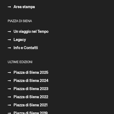
Area stampa
PIAZZA DI SIENA
Un viaggio nel Tempo
Legacy
Info e Contatti
ULTIME EDIZIONI
Piazza di Siena 2025
Piazza di Siena 2024
Piazza di Siena 2023
Piazza di Siena 2022
Piazza di Siena 2021
Piazza di Siena 2019