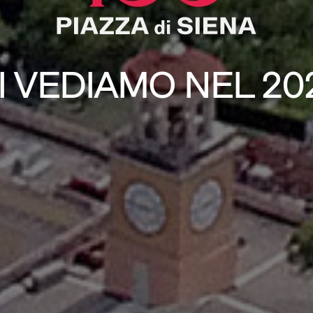
I VEDIAMO NEL 20