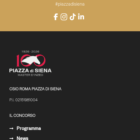
#piazzadisiena
Instagram
Facebook
TikTok
LinkedIn
YouTube
CSIO ROMA PIAZZA DI SIENA
P.I. 02151981004
IL CONCORSO
Programma
News