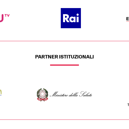
PARTNER ISTITUZIONALI