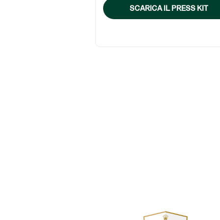
SCARICA IL PRESS KIT