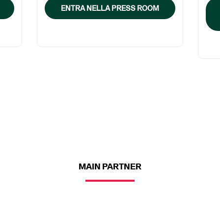
ENTRA NELLA PRESS ROOM
MAIN PARTNER