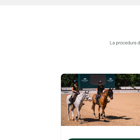
La procedura di