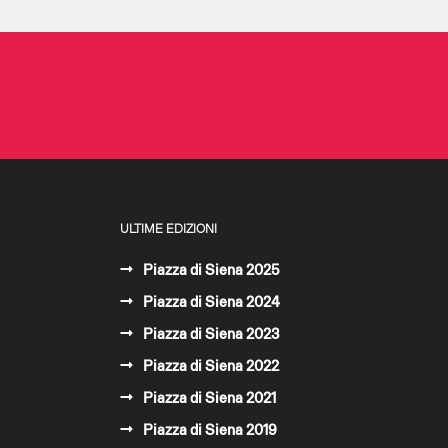
ULTIME EDIZIONI
Piazza di Siena 2025
Piazza di Siena 2024
Piazza di Siena 2023
Piazza di Siena 2022
Piazza di Siena 2021
Piazza di Siena 2019