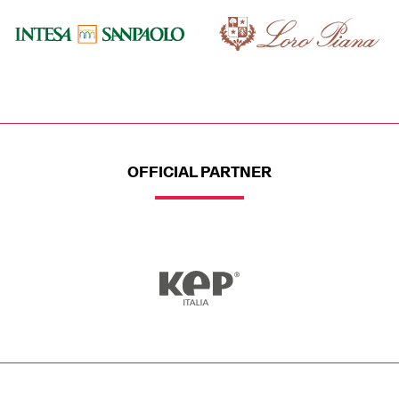
OFFICIAL PARTNER