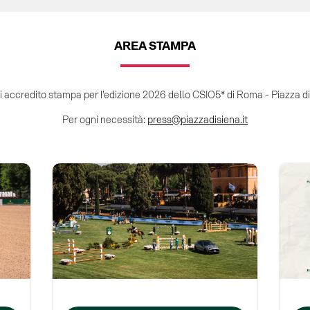
AREA STAMPA
 accredito stampa per l’edizione 2026 dello CSIO5* di Roma - Piazza di
Per ogni necessità:
press@piazzadisiena.it