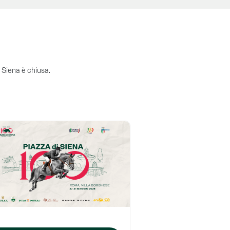
 Siena è chiusa.