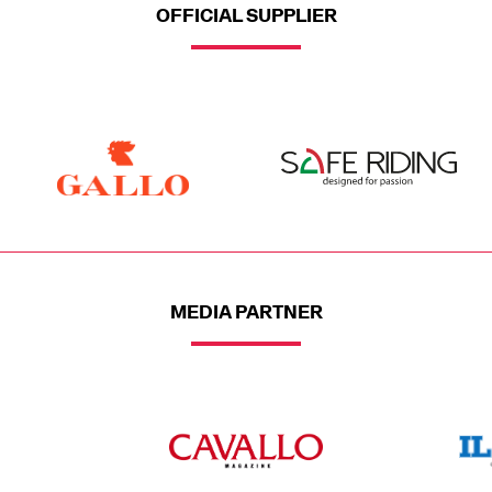
OFFICIAL SUPPLIER
MEDIA PARTNER