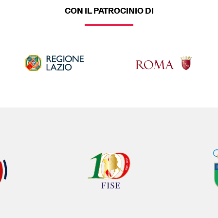
CON IL PATROCINIO DI