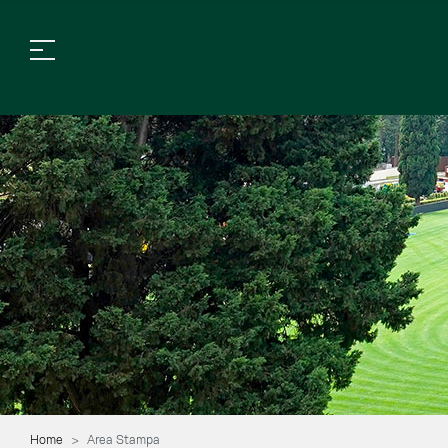
Home
Area Stampa