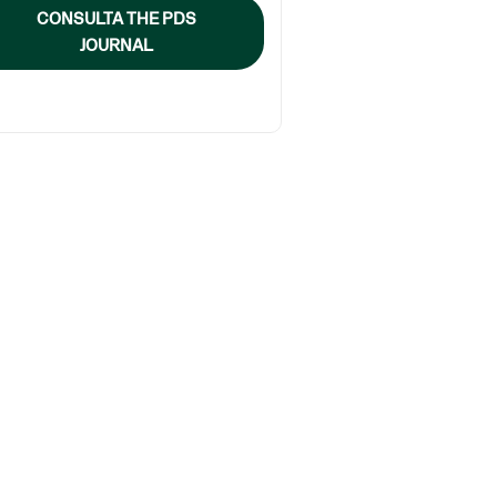
CONSULTA THE PDS
JOURNAL