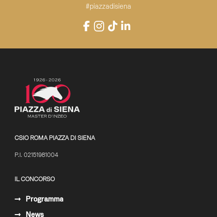
#piazzadisiena
Instagram
Facebook
TikTok
LinkedIn
YouTube
CSIO ROMA PIAZZA DI SIENA
P.I. 02151981004
IL CONCORSO
Programma
News