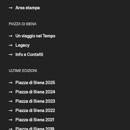
Area stampa
PIAZZA DI SIENA
Un viaggio nel Tempo
Legacy
Info e Contatti
ULTIME EDIZIONI
Piazza di Siena 2025
Piazza di Siena 2024
Piazza di Siena 2023
Piazza di Siena 2022
Piazza di Siena 2021
Piazza di Siena 2019