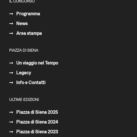
IL CONCORSO
Programma
News
Area stampa
PIAZZA DI SIENA
Un viaggio nel Tempo
Legacy
Info e Contatti
ULTIME EDIZIONI
Piazza di Siena 2025
Piazza di Siena 2024
Piazza di Siena 2023