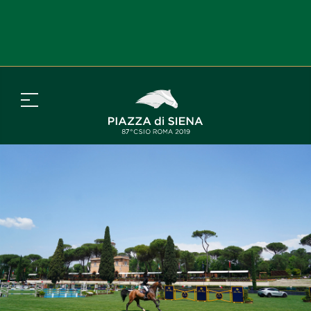
Item 0
Item 1
Item 2
Item 3
Item 4
Item 5
Item 6
Item 7
Item 8
Item 9
Item 10
Item 11
Item 12
Item 13
Item 14
Item 15
Item 16
Item 