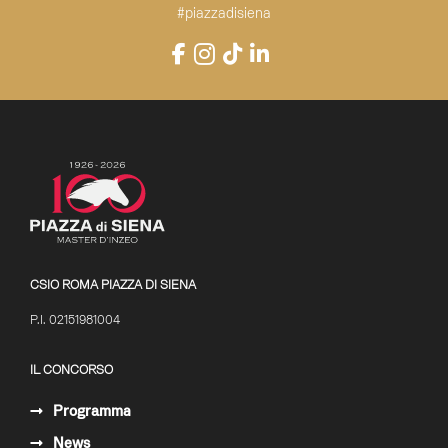
#piazzadisiena
Instagram
Facebook
TikTok
LinkedIn
YouTube
CSIO ROMA PIAZZA DI SIENA
P.I. 02151981004
IL CONCORSO
Programma
News