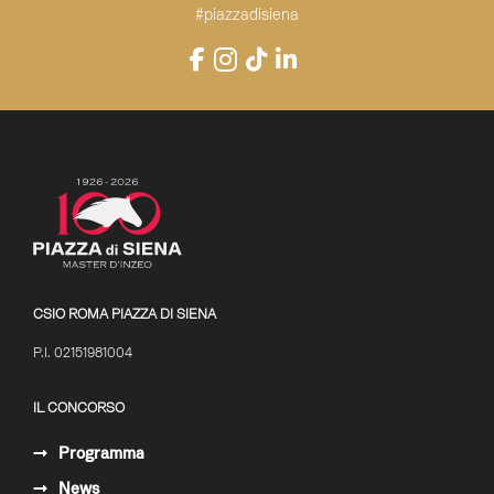
#piazzadisiena
Instagram
Facebook
TikTok
LinkedIn
YouTube
CSIO ROMA PIAZZA DI SIENA
P.I. 02151981004
IL CONCORSO
Programma
News