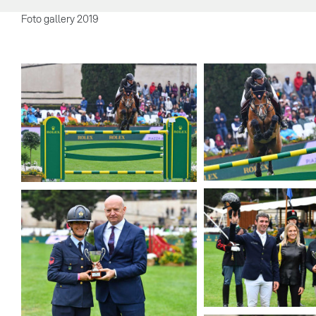
Foto gallery 2019