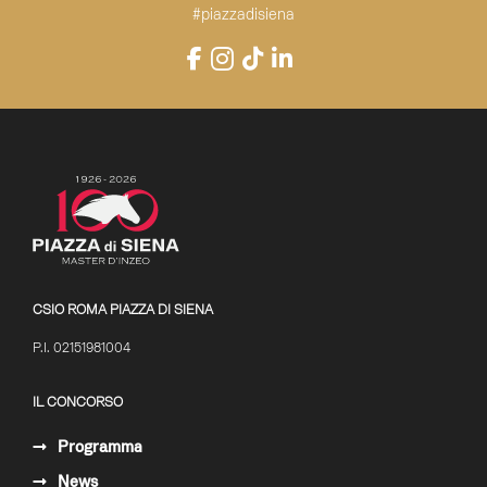
#piazzadisiena
Instagram
Facebook
TikTok
LinkedIn
YouTube
CSIO ROMA PIAZZA DI SIENA
P.I. 02151981004
IL CONCORSO
Programma
News