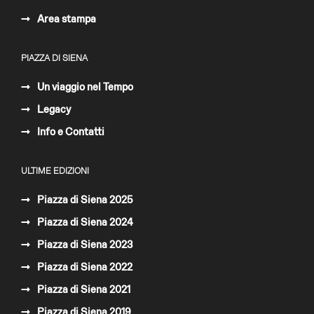
Area stampa
PIAZZA DI SIENA
Un viaggio nel Tempo
Legacy
Info e Contatti
ULTIME EDIZIONI
Piazza di Siena 2025
Piazza di Siena 2024
Piazza di Siena 2023
Piazza di Siena 2022
Piazza di Siena 2021
Piazza di Siena 2019