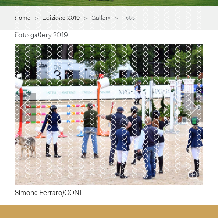
Item 18
Item 19
Item 20
Item 21
Item 22
Item 23
Item 24
Item 25
Item 26
Item 27
Item 28
Item 29
Item 30
Item 31
Item 32
Item 33
Item 34
Item 
Item 36
Item 37
Item 38
Item 39
Item 40
Item 41
Item 42
Item 43
Item 44
Item 45
Item 46
Item 47
Item 48
Item 49
Item 50
Item 51
Item 52
Item 
Item 54
Item 55
Item 56
Item 57
Item 58
Item 59
Item 60
Item 61
Item 62
Item 63
Item 64
Item 65
Item 66
Item 67
Item 68
Item 69
Item 70
Item 
Item 72
Item 73
Item 74
Item 75
Item 76
Item 77
Item 78
Item 79
Item 80
Item 81
Item 82
Item 83
Item 84
Item 85
Item 86
Item 87
Item 88
Item 
Home
Edizione 2019
Gallery
Foto
Item 90
Item 91
Item 92
Item 93
Item 94
Item 95
Item 96
Item 97
Item 98
Item 99
Item 100
Item 101
Item 102
Item 103
Item 104
Item 105
Item 106
Item 
Item 108
Item 109
Item 110
Item 111
Item 112
Item 113
Item 114
Item 115
Item 116
Item 117
Item 118
Item 119
Item 120
Item 121
Item 122
Item 123
Item 124
Item 
Item 126
Item 127
Item 128
Item 129
Item 130
Item 131
Item 132
Item 133
Item 134
Item 135
Item 136
Item 137
Item 138
Item 139
Item 140
Item 141
Item 142
Item 
Foto gallery 2019
Item 144
Item 145
Item 146
Item 147
Item 148
Item 149
Item 150
Item 151
Item 152
Item 153
Item 154
Item 155
Item 156
Item 157
Item 158
Item 159
Item 160
Item 
Item 162
Item 163
Item 164
Item 165
Item 166
Item 167
Item 168
Item 169
Item 170
Item 171
Item 172
Item 173
Item 174
Item 175
Item 176
Item 177
Item 178
Item 
Item 180
Item 181
Item 182
Item 183
Item 184
Item 185
Item 186
Item 187
Item 188
Item 189
Item 190
Item 191
Item 192
Item 193
Item 194
Item 195
Item 196
Item 
Item 198
Item 199
Item 200
Item 201
Item 202
Item 203
Item 204
Item 205
Item 206
Item 207
Item 208
Item 209
Item 210
Item 211
Item 212
Item 213
Item 214
Item 
Item 216
Item 217
Item 218
Item 219
Item 220
Item 221
Item 222
Item 223
Item 224
Item 225
Item 226
Item 227
Item 228
Item 229
Item 230
Item 231
Item 232
Item 
Item 234
Item 235
Item 236
Item 237
Item 238
Item 239
Item 240
Item 241
Item 242
Item 243
Item 244
Item 245
Item 246
Item 247
Item 248
Item 249
Item 250
Item 
Item 252
Item 253
Item 254
Item 255
Item 256
Item 257
Item 258
Item 259
Item 260
Item 261
Item 262
Item 263
Item 264
Item 265
Item 266
Item 267
Item 268
Item
Item 270
Item 271
Item 272
Item 273
Item 274
Item 275
Item 276
Item 277
Item 278
Item 279
Item 280
Item 281
Item 282
Item 283
Item 284
Item 285
Item 286
Item 
Item 288
Item 289
Item 290
Item 291
Item 292
Item 293
Item 294
Item 295
Item 296
Item 297
Item 298
Item 299
Item 300
Item 301
Item 302
Item 303
Item 304
Item 
Item 306
Item 307
Item 308
Item 309
Item 310
Item 311
Item 312
Item 313
Item 314
Item 315
Item 316
Item 317
Item 318
Item 319
Item 320
Item 321
Item 322
Item 
Item 324
Item 325
Item 326
Item 327
Item 328
Item 329
Item 330
Item 331
Item 332
Item 333
Item 334
Item 335
Item 336
Item 337
Item 338
Item 339
Item 340
Item 
Item 342
Item 343
Item 344
Item 345
Item 346
Item 347
Item 348
Item 349
Item 350
Item 351
Item 352
Item 353
Item 354
Item 355
Item 356
Item 357
Item 358
Item 
Item 360
Item 361
Item 362
Item 363
Item 364
Item 365
Item 366
Item 367
Item 368
Item 369
Item 370
Item 371
Item 372
Item 373
Item 374
Item 375
Item 376
Item 
Item 378
Item 379
Item 380
Item 381
Item 382
Item 383
Item 384
Item 385
Item 386
Item 387
Item 388
Item 389
Item 390
Item 391
Item 392
Item 393
Item 394
Item 
Item 396
Item 397
Item 398
Item 399
Item 400
Item 401
Item 402
Item 403
Item 404
Item 405
Item 406
Item 407
Item 408
Item 409
Item 410
Item 411
Item 412
Item 
Item 414
Item 415
Item 416
Item 417
Item 418
Item 419
Item 420
Item 421
Item 422
Item 423
Item 424
Item 425
Item 426
Item 427
Item 428
Item 429
Item 430
Item 
Item 432
Item 433
Item 434
Item 435
Item 436
Item 437
Item 438
Item 439
Item 440
Item 441
Item 442
Item 443
Item 444
Item 445
Item 446
Item 447
Item 448
Item 
Item 450
Item 451
Item 452
Item 453
Item 454
Item 455
Item 456
Item 457
Item 458
Item 459
Item 460
Item 461
Item 462
Item 463
Item 464
Item 465
Item 466
Item 
Item 468
Item 469
Item 470
Item 471
Item 472
Item 473
Item 474
Item 475
Item 476
Item 477
Item 478
Item 479
Item 480
Item 481
Item 482
Item 483
Item 484
Item 
Item 486
Item 487
Item 488
Item 489
Item 490
Item 491
Item 492
Item 493
Item 494
Item 495
Item 496
Item 497
Item 498
Item 499
Item 500
Item 501
Item 502
Item 
Item 504
Item 505
Item 506
Item 507
Item 508
Item 509
Item 510
Item 511
Item 512
Item 513
Item 514
Item 515
Item 516
Item 517
Item 518
Item 519
Item 520
Item 
Item 522
Item 523
Item 524
Item 525
Item 526
Item 527
Item 528
Item 529
Item 530
Item 531
Item 532
Item 533
Item 534
Item 535
Item 536
Item 537
Item 538
Item 
Item 540
Item 541
Item 542
Item 543
Item 544
Item 545
Item 546
Item 547
Item 548
Item 549
Item 550
Item 551
Item 552
Item 553
Item 554
Item 555
Item 556
Item 
Item 558
Item 559
Item 560
Item 561
Item 562
Item 563
Item 564
Item 565
Item 566
Item 567
Item 568
Item 569
Item 570
Item 571
Item 572
Item 573
Item 574
Item 
Item 576
Item 577
Item 578
Item 579
Item 580
Item 581
Item 582
Item 583
Item 584
Item 585
Item 586
Item 587
Item 588
Item 589
Item 590
Item 591
Item 592
Item 
Item 594
Item 595
Item 596
Item 597
Item 598
Item 599
Item 600
Item 601
Item 602
Item 603
Item 604
Item 605
Item 606
Item 607
Item 608
Item 609
Item 610
Item 
Item 612
Item 613
Item 614
Item 615
Item 616
Item 617
Item 618
Item 619
Item 620
Item 621
Item 622
Item 623
Item 624
Item 625
Item 626
Item 627
Item 628
Item
Item 630
Item 631
Item 632
Item 633
Item 634
Item 635
Item 636
Item 637
Item 638
Item 639
Item 640
Item 641
Item 642
Item 643
Item 644
Item 645
Item 646
Item 
Item 648
Item 649
Item 650
Item 651
Item 652
Item 653
Item 654
Item 655
Item 656
Item 657
Item 658
Item 659
Item 660
Item 661
Item 662
Item 663
Item 664
Item
Item 666
Item 667
Item 668
Item 669
Item 670
Item 671
Item 672
Item 673
Item 674
Item 675
Item 676
Item 677
Item 678
Simone Ferraro/CONI