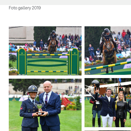
Foto gallery 2019