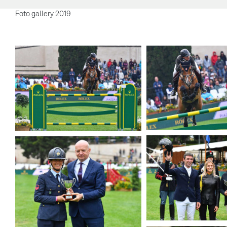
Foto gallery 2019