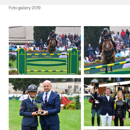
Foto gallery 2019