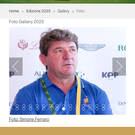
Home
Edizione 2023
Gallery
Foto
Foto Gallery 2023
Item 0
Item 1
Item 2
Item 3
Item 4
Item 5
Item 6
Item 7
Item 8
Item 9
Item 10
Item 11
Item 12
Item 13
Item 14
Item 15
Item 16
Item 
Item 18
Item 19
Item 20
Item 21
Item 22
Item 23
Item 24
Item 25
Item 26
Item 27
Item 28
Item 29
Item 30
Item 31
Item 32
Item 33
Foto: Simone Ferraro