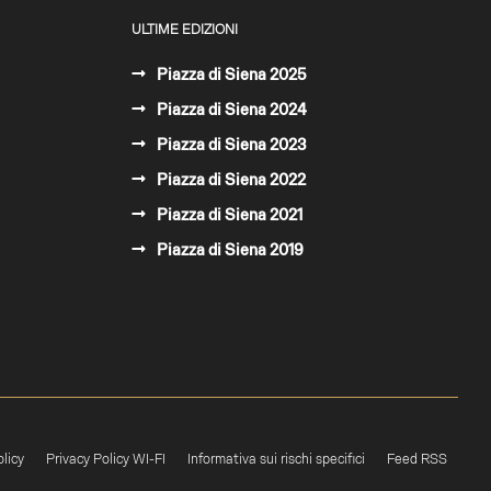
ULTIME EDIZIONI
Piazza di Siena 2025
Piazza di Siena 2024
Piazza di Siena 2023
Piazza di Siena 2022
Piazza di Siena 2021
Piazza di Siena 2019
licy
Privacy Policy WI-FI
Informativa sui rischi specifici
Feed RSS