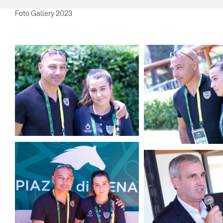
Foto Gallery 2023