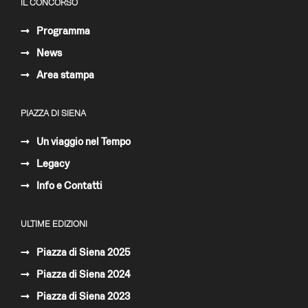
IL CONCORSO
Programma
News
Area stampa
PIAZZA DI SIENA
Un viaggio nel Tempo
Legacy
Info e Contatti
ULTIME EDIZIONI
Piazza di Siena 2025
Piazza di Siena 2024
Piazza di Siena 2023