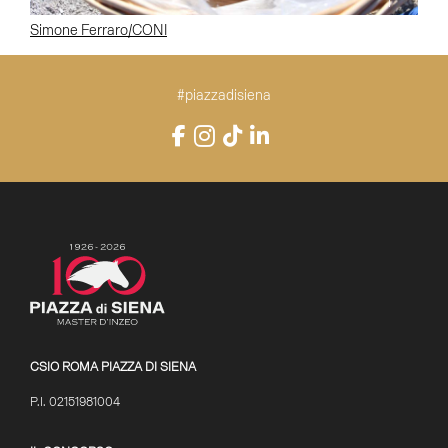
Item 54
Item 55
Item 56
Item 57
Item 58
Item 59
Item 60
Item 61
Simone Ferraro/CONI
#piazzadisiena
Instagram
Facebook
TikTok
LinkedIn
YouTube
CSIO ROMA PIAZZA DI SIENA
P.I. 02151981004