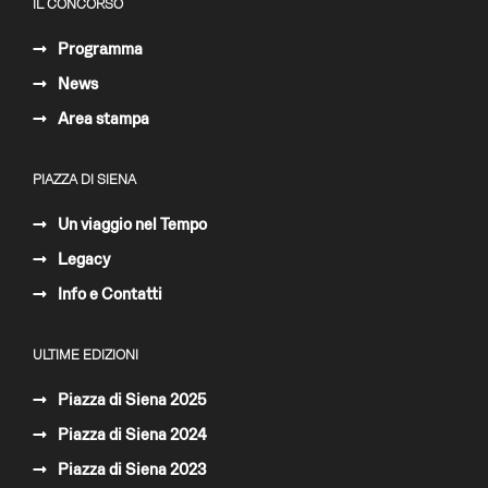
IL CONCORSO
Programma
News
Area stampa
PIAZZA DI SIENA
Un viaggio nel Tempo
Legacy
Info e Contatti
ULTIME EDIZIONI
Piazza di Siena 2025
Piazza di Siena 2024
Piazza di Siena 2023