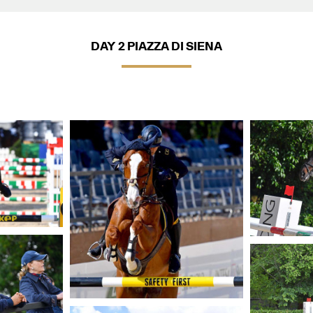
DAY 2 PIAZZA DI SIENA