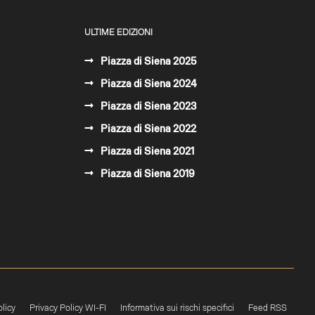
ULTIME EDIZIONI
Piazza di Siena 2025
Piazza di Siena 2024
Piazza di Siena 2023
Piazza di Siena 2022
Piazza di Siena 2021
Piazza di Siena 2019
licy
Privacy Policy WI-FI
Informativa sui rischi specifici
Feed RSS