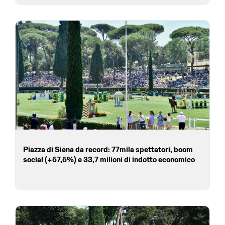
Piazza di Siena da record: 77mila spettatori, boom
social (+57,5%) e 33,7 milioni di indotto economico