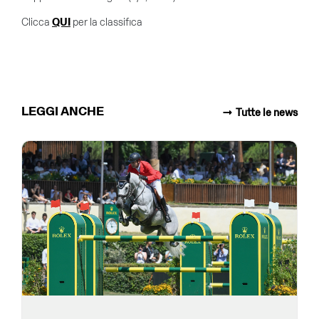
Clicca
QUI
per la classifica
LEGGI ANCHE
Tutte le news