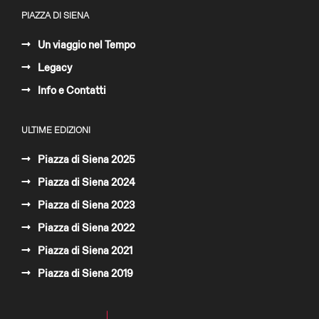
PIAZZA DI SIENA
Un viaggio nel Tempo
Legacy
Info e Contatti
ULTIME EDIZIONI
Piazza di Siena 2025
Piazza di Siena 2024
Piazza di Siena 2023
Piazza di Siena 2022
Piazza di Siena 2021
Piazza di Siena 2019