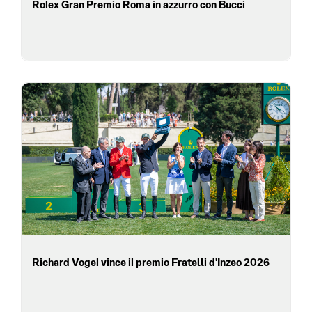
Rolex Gran Premio Roma in azzurro con Bucci
Richard Vogel vince il premio Fratelli d'Inzeo 2026