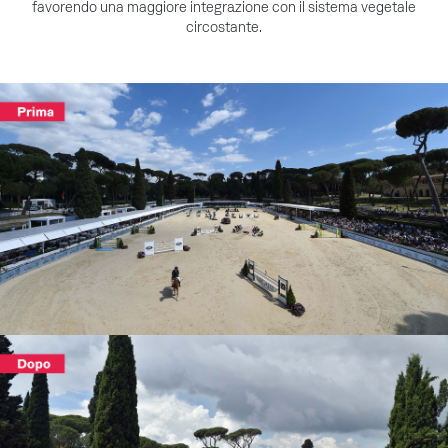
favorendo una maggiore integrazione con il sistema vegetale
circostante.