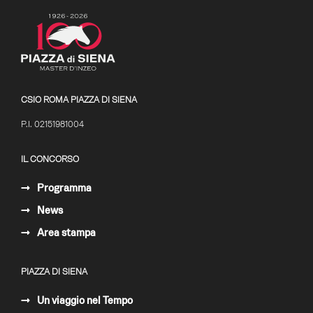
CSIO ROMA PIAZZA DI SIENA
P.I. 02151981004
IL CONCORSO
Programma
News
Area stampa
PIAZZA DI SIENA
Un viaggio nel Tempo