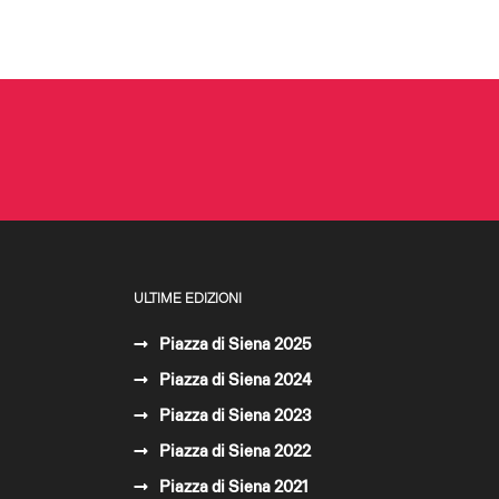
ULTIME EDIZIONI
Piazza di Siena 2025
Piazza di Siena 2024
Piazza di Siena 2023
Piazza di Siena 2022
Piazza di Siena 2021