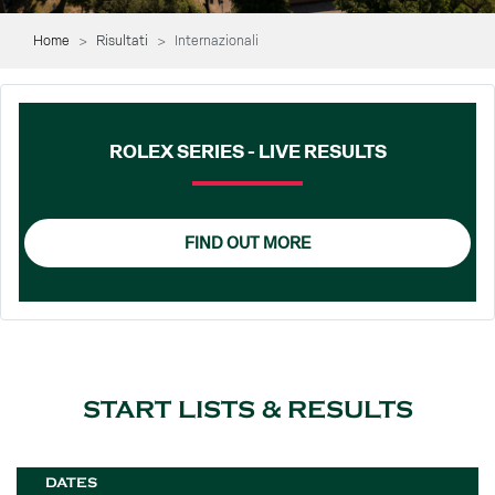
Home
Risultati
Internazionali
ROLEX SERIES - LIVE RESULTS
FIND OUT MORE