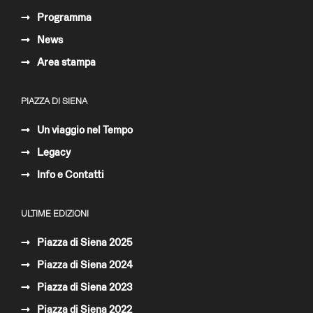
Programma
News
Area stampa
PIAZZA DI SIENA
Un viaggio nel Tempo
Legacy
Info e Contatti
ULTIME EDIZIONI
Piazza di Siena 2025
Piazza di Siena 2024
Piazza di Siena 2023
Piazza di Siena 2022