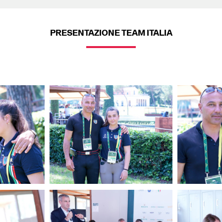
PRESENTAZIONE TEAM ITALIA