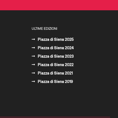
ULTIME EDIZIONI
Piazza di Siena 2025
Piazza di Siena 2024
Piazza di Siena 2023
Piazza di Siena 2022
Piazza di Siena 2021
Piazza di Siena 2019