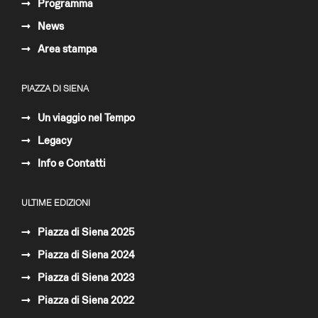
Programma
News
Area stampa
PIAZZA DI SIENA
Un viaggio nel Tempo
Legacy
Info e Contatti
ULTIME EDIZIONI
Piazza di Siena 2025
Piazza di Siena 2024
Piazza di Siena 2023
Piazza di Siena 2022