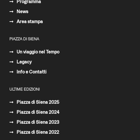
Programma
News
Area stampa
PIAZZA DI SIENA
Un viaggio nel Tempo
Legacy
Info e Contatti
ULTIME EDIZIONI
Piazza di Siena 2025
Piazza di Siena 2024
Piazza di Siena 2023
Piazza di Siena 2022