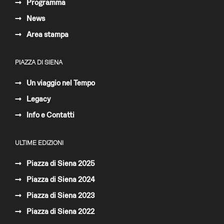
Programma
News
Area stampa
PIAZZA DI SIENA
Un viaggio nel Tempo
Legacy
Info e Contatti
ULTIME EDIZIONI
Piazza di Siena 2025
Piazza di Siena 2024
Piazza di Siena 2023
Piazza di Siena 2022