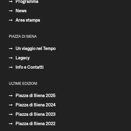
Programma
News
Area stampa
PIAZZA DI SIENA
Un viaggio nel Tempo
Legacy
Info e Contatti
ULTIME EDIZIONI
Piazza di Siena 2025
Piazza di Siena 2024
Piazza di Siena 2023
Piazza di Siena 2022