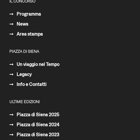
IL CONCORSO
Programma
News
Area stampa
PIAZZA DI SIENA
Un viaggio nel Tempo
Legacy
Info e Contatti
ULTIME EDIZIONI
Piazza di Siena 2025
Piazza di Siena 2024
Piazza di Siena 2023