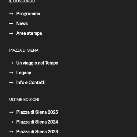
IL CONCORSO
Programma
News
Area stampa
PIAZZA DI SIENA
Un viaggio nel Tempo
Legacy
Info e Contatti
ULTIME EDIZIONI
Piazza di Siena 2025
Piazza di Siena 2024
Piazza di Siena 2023