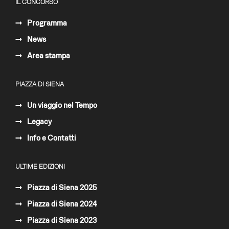
IL CONCORSO
Programma
News
Area stampa
PIAZZA DI SIENA
Un viaggio nel Tempo
Legacy
Info e Contatti
ULTIME EDIZIONI
Piazza di Siena 2025
Piazza di Siena 2024
Piazza di Siena 2023