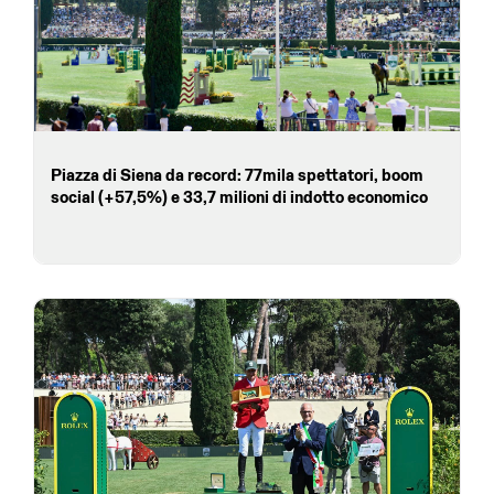
Piazza di Siena da record: 77mila spettatori, boom
social (+57,5%) e 33,7 milioni di indotto economico