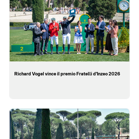
Richard Vogel vince il premio Fratelli d'Inzeo 2026