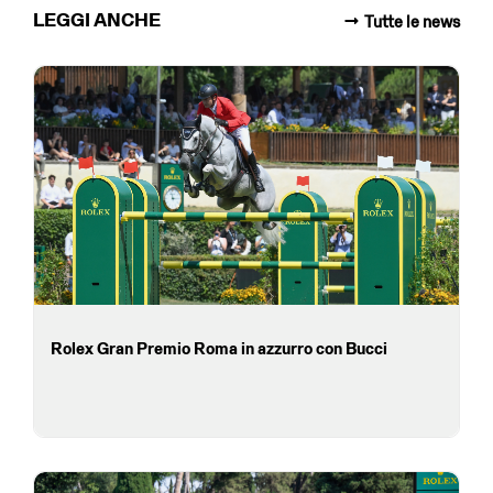
LEGGI ANCHE
Tutte le news
Rolex Gran Premio Roma in azzurro con Bucci