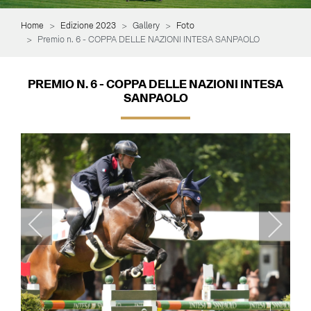
Home
Edizione 2023
Gallery
Foto
Premio n. 6 - COPPA DELLE NAZIONI INTESA SANPAOLO
PREMIO N. 6 - COPPA DELLE NAZIONI INTESA
SANPAOLO