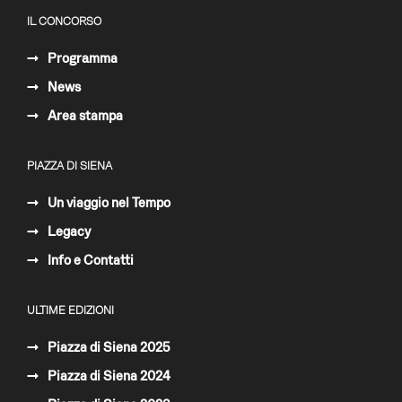
IL CONCORSO
Programma
News
Area stampa
PIAZZA DI SIENA
Un viaggio nel Tempo
Legacy
Info e Contatti
ULTIME EDIZIONI
Piazza di Siena 2025
Piazza di Siena 2024