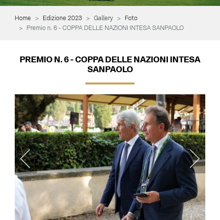
Home
Edizione 2023
Gallery
Foto
Premio n. 6 - COPPA DELLE NAZIONI INTESA SANPAOLO
PREMIO N. 6 - COPPA DELLE NAZIONI INTESA
SANPAOLO