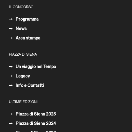
IL CONCORSO
Programma
News
Area stampa
PIAZZA DI SIENA
Un viaggio nel Tempo
Legacy
Info e Contatti
ULTIME EDIZIONI
Piazza di Siena 2025
Piazza di Siena 2024