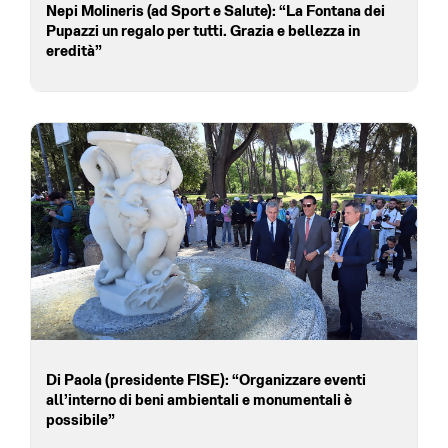
Nepi Molineris (ad Sport e Salute): “La Fontana dei
Pupazzi un regalo per tutti. Grazia e bellezza in
eredità”
Di Paola (presidente FISE): “Organizzare eventi
all’interno di beni ambientali e monumentali è
possibile”