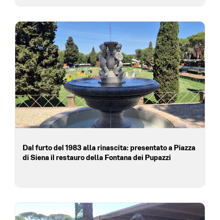
Dal furto del 1983 alla rinascita: presentato a Piazza
di Siena il restauro della Fontana dei Pupazzi