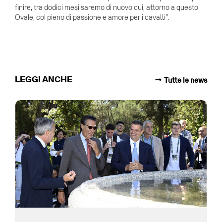
finire, tra dodici mesi saremo di nuovo qui, attorno a questo
Ovale, col pieno di passione e amore per i cavalli”.
LEGGI ANCHE
Tutte le news