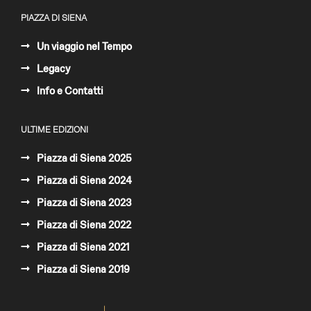
PIAZZA DI SIENA
Un viaggio nel Tempo
Legacy
Info e Contatti
ULTIME EDIZIONI
Piazza di Siena 2025
Piazza di Siena 2024
Piazza di Siena 2023
Piazza di Siena 2022
Piazza di Siena 2021
Piazza di Siena 2019