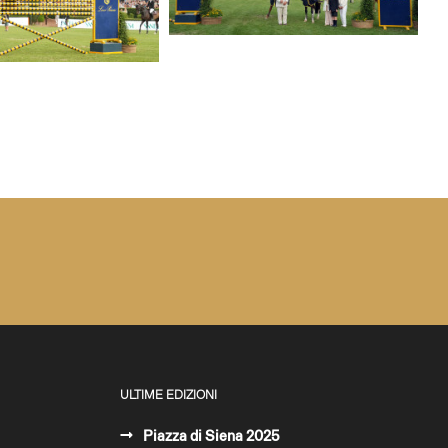
ULTIME EDIZIONI
Piazza di Siena 2025