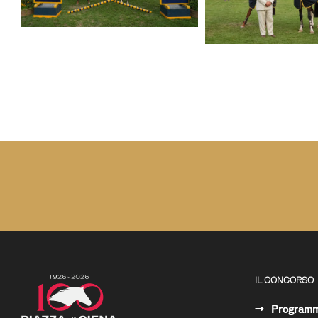
IL CONCORSO
Program