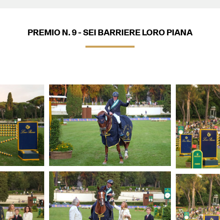
PREMIO N. 9 - SEI BARRIERE LORO PIANA