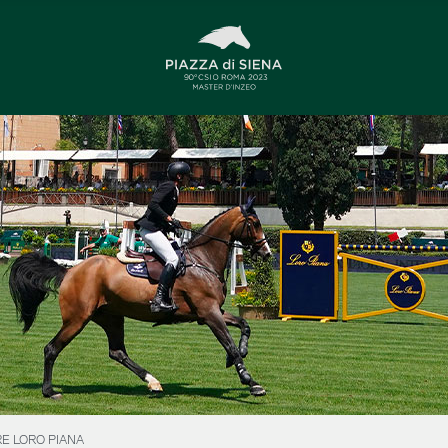
ERE LORO PIANA