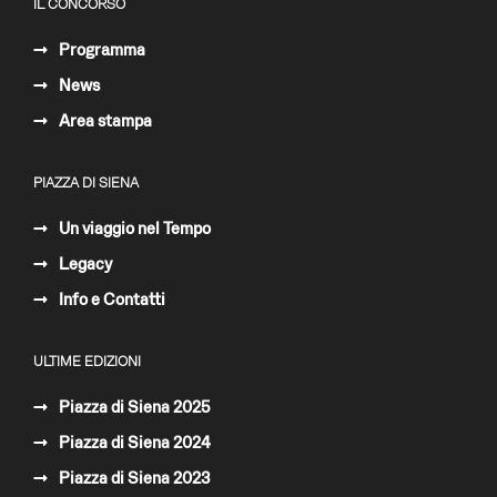
IL CONCORSO
Programma
News
Area stampa
PIAZZA DI SIENA
Un viaggio nel Tempo
Legacy
Info e Contatti
ULTIME EDIZIONI
Piazza di Siena 2025
Piazza di Siena 2024
Piazza di Siena 2023