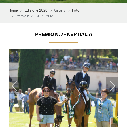
Home
Edizione 2023
Gallery
Foto
Premio n. 7 - KEP ITALIA
PREMIO N. 7 - KEP ITALIA