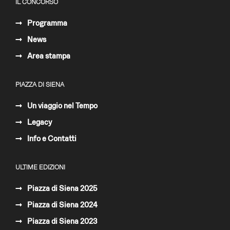
IL CONCORSO
Programma
News
Area stampa
PIAZZA DI SIENA
Un viaggio nel Tempo
Legacy
Info e Contatti
ULTIME EDIZIONI
Piazza di Siena 2025
Piazza di Siena 2024
Piazza di Siena 2023