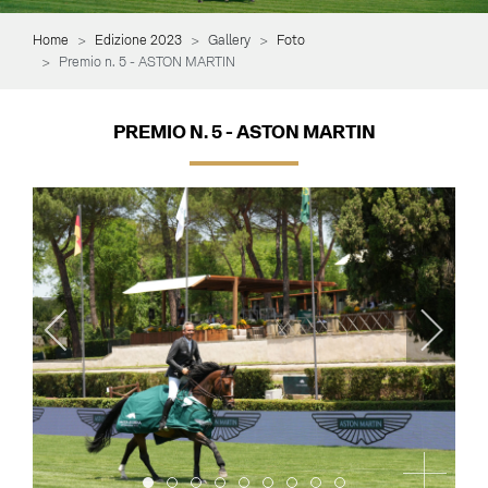
Home
Edizione 2023
Gallery
Foto
Premio n. 5 - ASTON MARTIN
PREMIO N. 5 - ASTON MARTIN