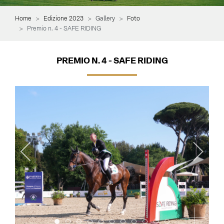
Home
Edizione 2023
Gallery
Foto
Premio n. 4 - SAFE RIDING
PREMIO N. 4 - SAFE RIDING