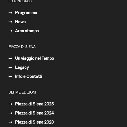
IL CONCORSO
Programma
News
Area stampa
PIAZZA DI SIENA
Un viaggio nel Tempo
Legacy
Info e Contatti
ULTIME EDIZIONI
Piazza di Siena 2025
Piazza di Siena 2024
Piazza di Siena 2023