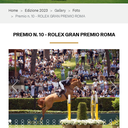
Home
Edizione 2023
Gallery
Foto
Premio n. 10 - ROLEX GRAN PREMIO ROMA
PREMIO N. 10 - ROLEX GRAN PREMIO ROMA
Item 0
Item 1
Item 2
Item 3
Item 4
Item 5
Item 6
Item 7
Item 8
Item 9
Item 10
Item 11
Item 12
Item 13
Item 14
Item 15
Item 16
Item 
Item 18
Item 19
Item 20
Item 21
Item 22
Item 23
Item 24
Item 25
Item 26
Item 27
Item 28
Item 29
Item 30
Item 31
Item 32
Item 33
Item 34
Item 